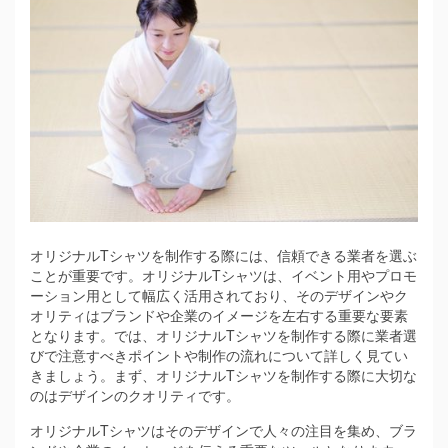
オリジナルTシャツを制作する際には、信頼できる業者を選ぶ
ことが重要です。
オリジナルTシャツは、イベント用やプロモ
ーション用として幅広く活用されており、そのデザインやク
オリティはブランドや企業のイメージを左右する重要な要素
となります。では、オリジナルTシャツを制作する際に業者選
びで注意すべきポイントや制作の流れについて詳しく見てい
きましょう。まず、オリジナルTシャツを制作する際に大切な
のはデザインのクオリティです。
オリジナルTシャツはそのデザインで人々の注目を集め、ブラ