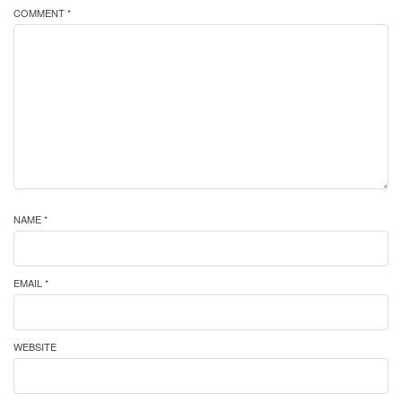
COMMENT *
NAME *
EMAIL *
WEBSITE