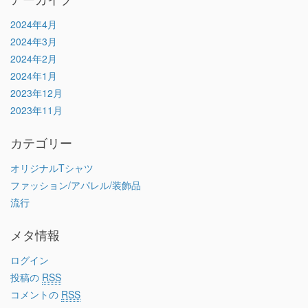
2024年4月
2024年3月
2024年2月
2024年1月
2023年12月
2023年11月
カテゴリー
オリジナルTシャツ
ファッション/アパレル/装飾品
流行
メタ情報
ログイン
投稿の
RSS
コメントの
RSS