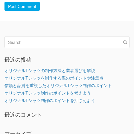
Post Comment
最近の投稿
オリジナルTシャツの制作方法と業者選びを解説
オリジナルTシャツを制作する際のポイントや注意点
信頼と品質を重視したオリジナルTシャツ制作のポイント
オリジナルTシャツ制作のポイントを考えよう
オリジナルTシャツ制作のポイントを押さえよう
最近のコメント
アーカイブ