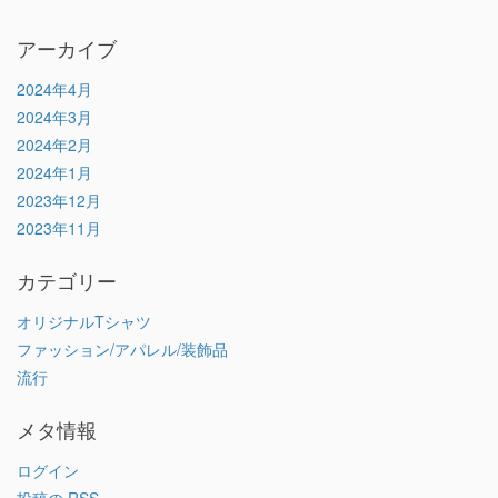
アーカイブ
2024年4月
2024年3月
2024年2月
2024年1月
2023年12月
2023年11月
カテゴリー
オリジナルTシャツ
ファッション/アパレル/装飾品
流行
メタ情報
ログイン
投稿の
RSS