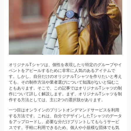
オリジナルTシャツは、個性を表現したり特定のグループやイ
ベントをアピールするために非常に人気のあるアイテムで
す。
しかし、自分だけのオリジナルTシャツを作りたいと考え
ても、その制作方法や業者選びについて知識がないと悩むこ
ともあります。そこで、この記事ではオリジナルTシャツの制
作について詳しく解説します。まず、オリジナルTシャツを制
作する方法としては、主に2つの選択肢があります。
一つ目はオンラインのプリントオンデマンドサービスを利用
する方法です。これは、自分でデザインしたTシャツのデータ
をアップロードし、必要な分だけプリントしてもらうサービ
スです。手軽に利用できるため、個人や小規模な団体でも気