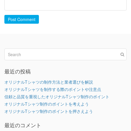
Post Comment
最近の投稿
オリジナルTシャツの制作方法と業者選びを解説
オリジナルTシャツを制作する際のポイントや注意点
信頼と品質を重視したオリジナルTシャツ制作のポイント
オリジナルTシャツ制作のポイントを考えよう
オリジナルTシャツ制作のポイントを押さえよう
最近のコメント