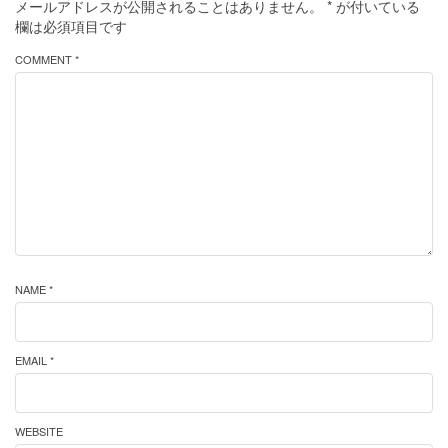
メールアドレスが公開されることはありません。
*
が付いている
欄は必須項目です
COMMENT *
NAME *
EMAIL *
WEBSITE