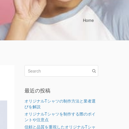
Home
最近の投稿
オリジナルTシャツの制作方法と業者選
びを解説
オリジナルTシャツを制作する際のポイ
ントや注意点
信頼と品質を重視したオリジナルTシャ