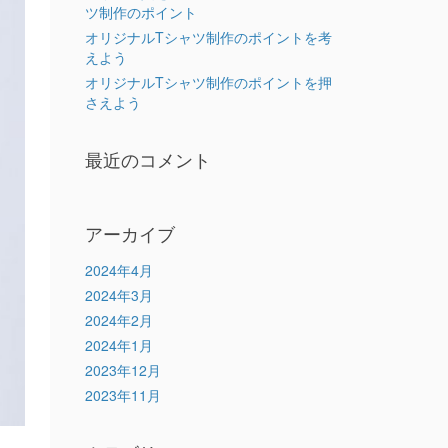
ツ制作のポイント
オリジナルTシャツ制作のポイントを考
えよう
オリジナルTシャツ制作のポイントを押
さえよう
最近のコメント
アーカイブ
2024年4月
2024年3月
2024年2月
2024年1月
2023年12月
2023年11月