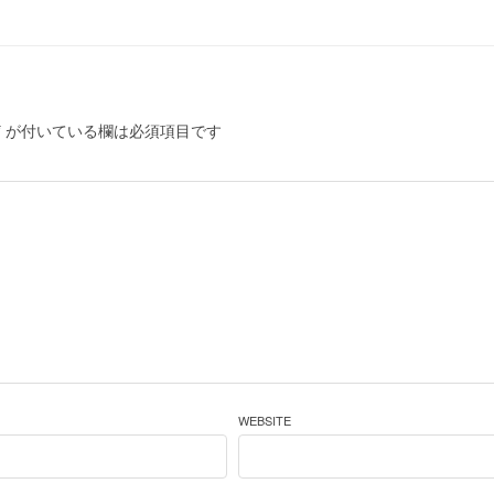
*
が付いている欄は必須項目です
WEBSITE