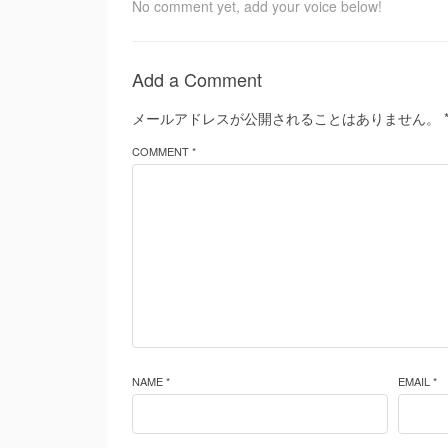
No comment yet, add your voice below!
Add a Comment
メールアドレスが公開されることはありません。
COMMENT *
NAME *
EMAIL *