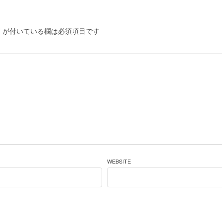
*
が付いている欄は必須項目です
WEBSITE