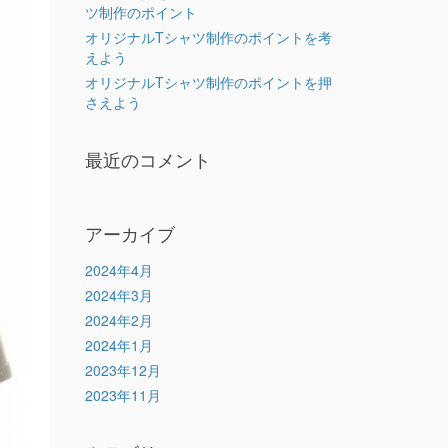
ツ制作のポイント
オリジナルTシャツ制作のポイントを考
えよう
オリジナルTシャツ制作のポイントを押
さえよう
最近のコメント
アーカイブ
2024年4月
2024年3月
2024年2月
2024年1月
2023年12月
2023年11月