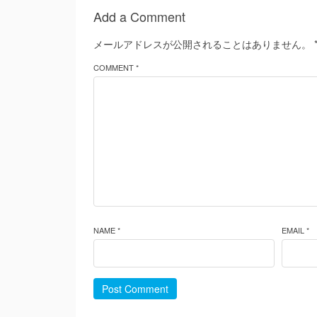
Add a Comment
メールアドレスが公開されることはありません。
COMMENT *
NAME *
EMAIL *
Post Comment