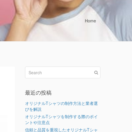
Home
最近の投稿
オリジナルTシャツの制作方法と業者選
びを解説
オリジナルTシャツを制作する際のポイ
ントや注意点
信頼と品質を重視したオリジナルTシャ